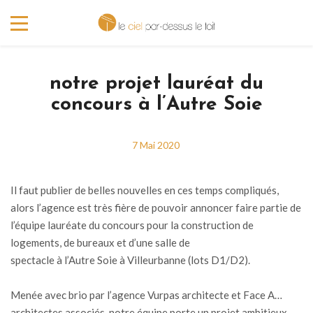
notre projet lauréat du
concours à l’Autre Soie
7 Mai 2020
Il faut publier de belles nouvelles en ces temps compliqués,
alors l’agence est très fière de pouvoir annoncer faire partie de
l’équipe lauréate du concours pour la construction de
logements, de bureaux et d’une salle de
spectacle à l’Autre Soie à Villeurbanne (lots D1/D2).
Menée avec brio par l’agence Vurpas architecte et Face A…
architectes associés, notre équipe porte un projet ambitieux,