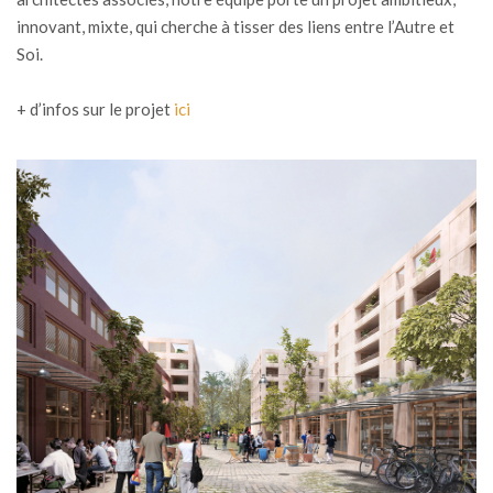
innovant, mixte, qui cherche à tisser des liens entre l’Autre et
Soi.
+ d’infos sur le projet
ici