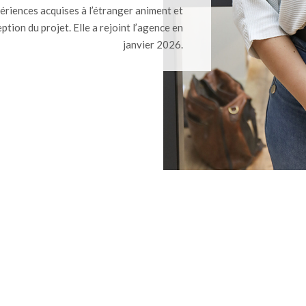
périences acquises à l’étranger animent et
tion du projet. Elle a rejoint l’agence en
janvier 2026.