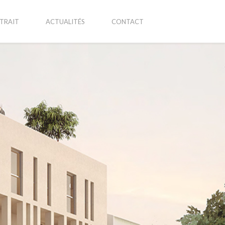
TRAIT
ACTUALITÉS
CONTACT