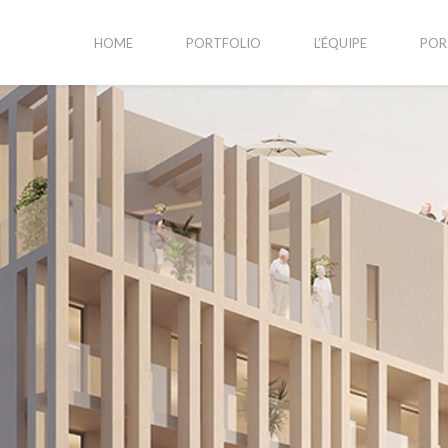
HOME
PORTFOLIO
L’ÉQUIPE
POR