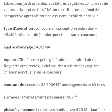
tables pour jardiner. Enfin, les clôtures végétales composées de
cadres en bois et de fers à béton constitueront un fond de
perspective agréable tout en assurant le rôle de pare-vue.
type d’opération :
concours en conception-réalisation –
réhabilitation lourde (mission ponctuelle sur le concours)
maître d’ouvrage :
ADOMA
équipe :
Citinéa entreprise générale mandataire, Lair et
Roynette architectes, le ciel par-dessus le toit paysagiste
(mission ponctuelle sur le concours)
montant de travaux :
33 500€ HT aménagements extérieurs
surfaces :
aménagements paysagers : 907m²
phase/avancement :
concours remis en avril 2018 – lauréat /