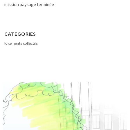
mission paysage terminée
CATEGORIES
logements collectifs