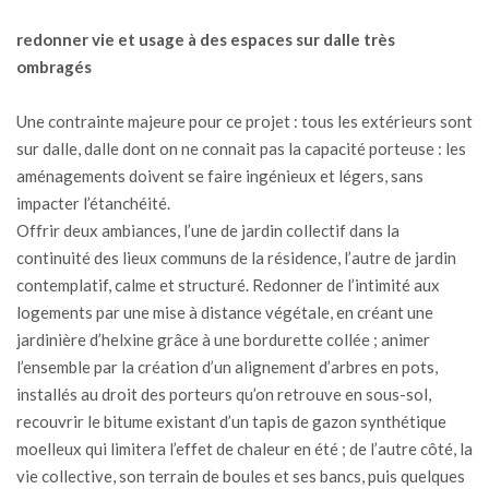
redonner vie et usage à des espaces sur dalle très
ombragés
Une contrainte majeure pour ce projet : tous les extérieurs sont
sur dalle, dalle dont on ne connait pas la capacité porteuse : les
aménagements doivent se faire ingénieux et légers, sans
impacter l’étanchéité.
Offrir deux ambiances, l’une de jardin collectif dans la
continuité des lieux communs de la résidence, l’autre de jardin
contemplatif, calme et structuré. Redonner de l’intimité aux
logements par une mise à distance végétale, en créant une
jardinière d’helxine grâce à une bordurette collée ; animer
l’ensemble par la création d’un alignement d’arbres en pots,
installés au droit des porteurs qu’on retrouve en sous-sol,
recouvrir le bitume existant d’un tapis de gazon synthétique
moelleux qui limitera l’effet de chaleur en été ; de l’autre côté, la
vie collective, son terrain de boules et ses bancs, puis quelques