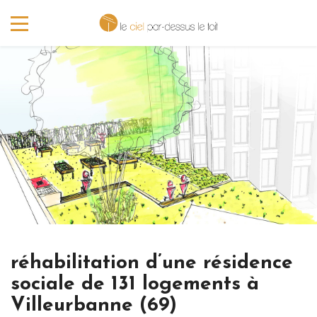
réhabilitation d’une résidence
sociale de 131 logements à
Villeurbanne (69)