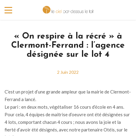
« On respire à la récré » à
Clermont-Ferrand : l’agence
désignée sur le lot 4
2 Juin 2022
C’est un projet d’une grande ampleur que la mairie de Clermont-
Ferrand a lancé.
Le pari : en deux mots, végétaliser 16 cours d’école en 4 ans.
Pour cela, 4 équipes de maitrise d’oeuvre ont été désignées sur
4 lots, comportant chacun 4 cours ; nous avons la joie et la
fierté d’avoir été désignés, avec notre partenaire Otéis, sur le