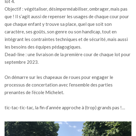
lot 4.
Objectif : végétaliser, désimperméabiliser, ombrager, mais pas
que ! Il s’agit aussi de repenser les usages de chaque cour pour
que chaque enfant y trouve sa place, quel que soit son
caractère, ses goûts, son genre ou son handicap, tout en
intégrant les contraintes techniques et de sécurité, mais aussi
les besoins des équipes pédagogiques.
Dead-line : une livraison de la première cour de chaque lot pour
septembre 2023.
On démarre sur les chapeaux de roues pour engager le
processus de concertation avec l’ensemble des parties
prenantes de l’école Michelet.
tic-tac-tic-tac, la fin d’année approche à (trop) grands pas !…