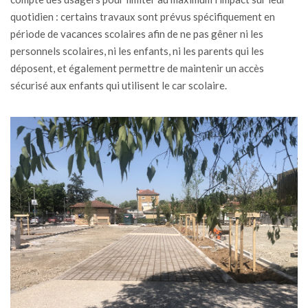
quotidien : certains travaux sont prévus spécifiquement en
période de vacances scolaires afin de ne pas gêner ni les
personnels scolaires, ni les enfants, ni les parents qui les
déposent, et également permettre de maintenir un accès
sécurisé aux enfants qui utilisent le car scolaire.