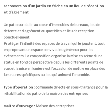
reconversion d’un jardin en friche en un lieu de réception
et d’agrément
Un patio sur dalle, au coeur d’immeubles de bureaux, lieu de
détente et d’agrément au quotidien et lieu de réception
ponctuellement.
Protéger l’intimité des espaces de travail qui le jouxtent, tout
en proposant un espace convivial et généreux pour les
évènements. La composition organise la mise en scène d’une
statue en fond de perspective depuis les différents points de
vue, et la mise en lumière est l’occasion de mettre en place des
luminaires spécifiques au lieu qui animent l’ensemble.
type d’opération :
commande directe en sous-traitance pour la
réhabilitation du patio de la maison des entreprises
maitre d’ouvrage :
Maison des entreprises