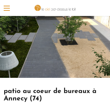
patio au coeur de bureaux à
Annecy (74)