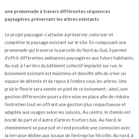
une promenade à travers différentes séquences
paysagères, préservant les arbres existants
Le projet paysager s’attache à préserver, valoriser et
compléter le paysage existant sur le site. En composant une
promenade qui traverse la parcelle du Nord au Sud, il permet
d’offrir différentes ambiances paysagères aux futurs habitants.
Au sud, à l’arrière du bâtiment collectif implanté sur rue, le
boisement existant est maintenu et densifié afin de créer un
espace de détente et de repos à l’ombre sous les arbres. Une
prairie fleurie sera semée en pied de ce boisement ; ainsi, une
gestion différenciée pourra être mise en place afin de réduire
l’entretien tout en offrant une gestion plus respectueuse et
adaptée aux usages selon les saisons. Au centre, le chemin est
bordé de part et d’autre d’arbres fruitiers bas. Au Nord, le
cheminement se poursuit et rend possible une connexion avec
la terrasse dédiée aux locaux de l’entreprise Nicollin. Au nord, à