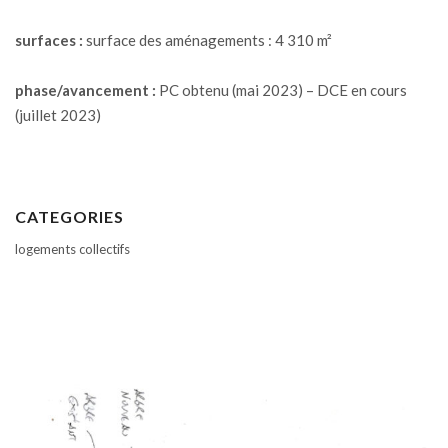
surfaces :
surface des aménagements : 4 310 m²
phase/avancement :
PC obtenu (mai 2023) – DCE en cours
(juillet 2023)
CATEGORIES
logements collectifs