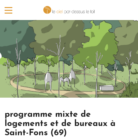
programme mixte de
logements et de bureaux à
Saint-Fons (69)