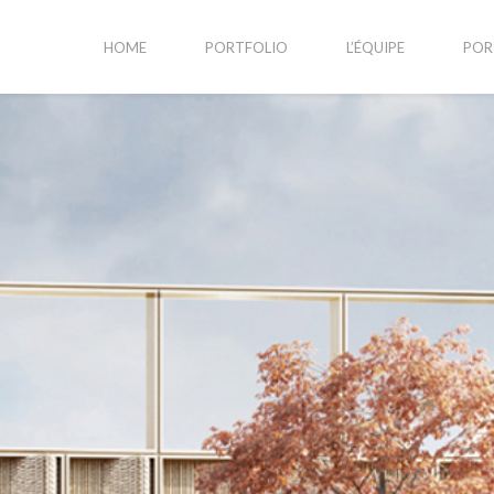
HOME
PORTFOLIO
L’ÉQUIPE
POR