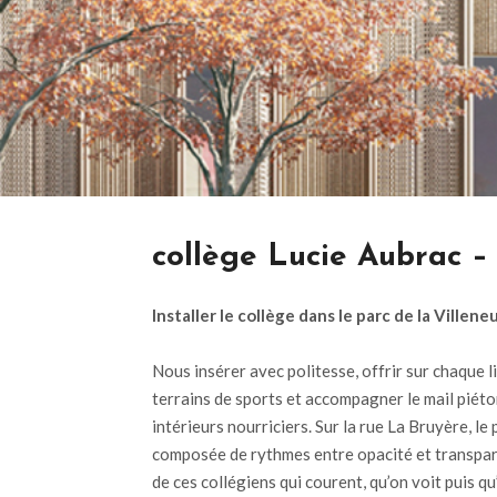
collège Lucie Aubrac –
Installer le collège dans le parc de la Villen
Nous insérer avec politesse, offrir sur chaque 
terrains de sports et accompagner le mail piéto
intérieurs nourriciers. Sur la rue La Bruyère, l
composée de rythmes entre opacité et transparenc
de ces collégiens qui courent, qu’on voit puis q