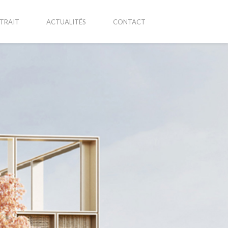
TRAIT
ACTUALITÉS
CONTACT