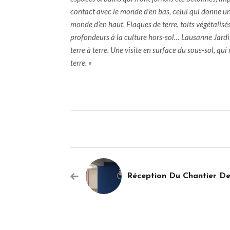
contact avec le monde d’en bas, celui qui donne un
monde d’en haut. Flaques de terre, toits végétalisé
profondeurs à la culture hors-sol… Lausanne Jard
terre à terre. Une visite en surface du sous-sol, qui 
terre. »