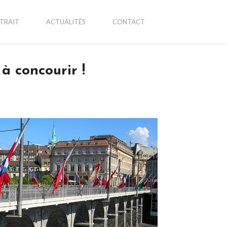
TRAIT
ACTUALITÉS
CONTACT
à concourir !