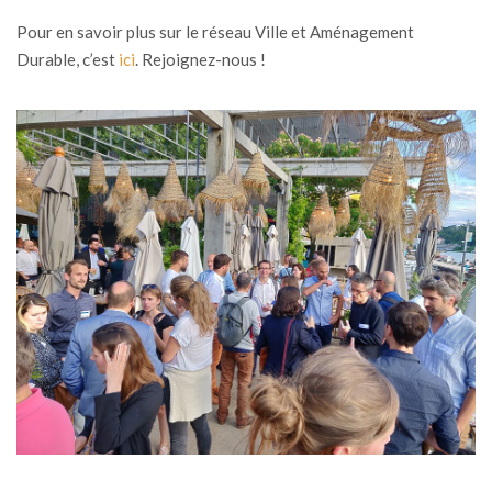
Pour en savoir plus sur le réseau Ville et Aménagement
Durable, c’est
ici
. Rejoignez-nous !