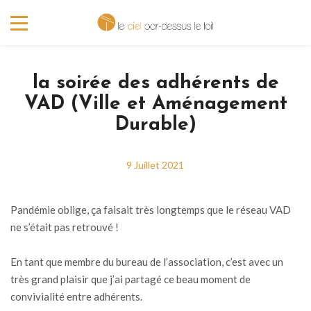
la soirée des adhérents de
VAD (Ville et Aménagement
Durable)
9 Juillet 2021
Pandémie oblige, ça faisait très longtemps que le réseau VAD
ne s’était pas retrouvé !
En tant que membre du bureau de l’association, c’est avec un
très grand plaisir que j’ai partagé ce beau moment de
convivialité entre adhérents.