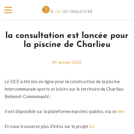
la consultation est lancée pour
la piscine de Charlieu
24 Janvier 2023
Le DCE a été mis en ligne pour la construction de la piscine
intercommunale sports et loisirs sur le territoire de Charlieu-
Belmont-Communauté :
Il est disponible sur la plateforme marchés-publics, via ce
lien
Et vous trouverez plus d’infos sur le projet
ici