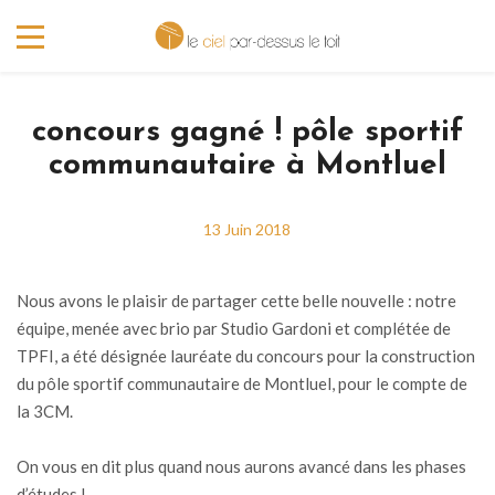
concours gagné ! pôle sportif
communautaire à Montluel
13 Juin 2018
Nous avons le plaisir de partager cette belle nouvelle : notre
équipe, menée avec brio par Studio Gardoni et complétée de
TPFI, a été désignée lauréate du concours pour la construction
du pôle sportif communautaire de Montluel, pour le compte de
la 3CM.
On vous en dit plus quand nous aurons avancé dans les phases
d’études !